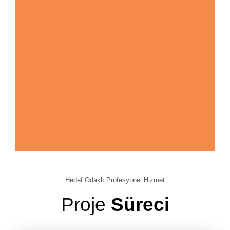
Hedef Odaklı Profesyonel Hizmet
Proje
Süreci